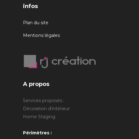
infos
Plan du site
Mentions légales
A propos
Services proposés :
Décoration d'intérieur
Home Staging
Périmètres :