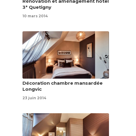
Rénovation et aménagement hôtel
3* Quetigny
10 mars 2014
Décoration chambre mansardée
Longvic
23 juin 2014