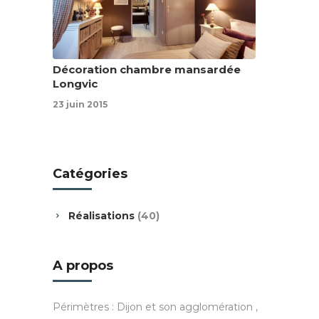
Décoration chambre mansardée
Longvic
23 juin 2015
Catégories
Réalisations
(40)
A propos
Périmètres : Dijon et son agglomération ,