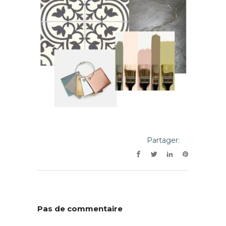
Partager:
Pas de commentaire