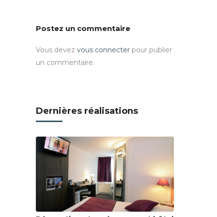
Postez un commentaire
Vous devez
vous connecter
pour publier
un commentaire.
Dernières réalisations