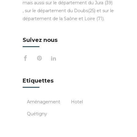
mais aussi sur le département du Jura (39)
, sur le département du Doubs(25) et sur le
département de la Saône et Loire (71).
Suivez nous
Etiquettes
Aménagement
Hotel
Quétigny