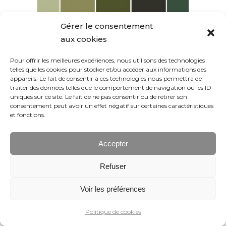
Gérer le consentement
aux cookies
Pour offrir les meilleures expériences, nous utilisons des technologies
telles que les cookies pour stocker et/ou accéder aux informations des
appareils. Le fait de consentir à ces technologies nous permettra de
traiter des données telles que le comportement de navigation ou les ID
uniques sur ce site. Le fait de ne pas consentir ou de retirer son
consentement peut avoir un effet négatif sur certaines caractéristiques
et fonctions.
Accepter
Refuser
Voir les préférences
Politique de cookies