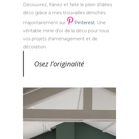
Découvrez, flânez et faite le plein d’idées
déco grâce à mes trouvailles dénichés
majoritairement sur
Pinterest
. Une
véritable mine d’or de la déco pour tous
vos projets d’aménagement et de
décoration.
Osez l’originalité