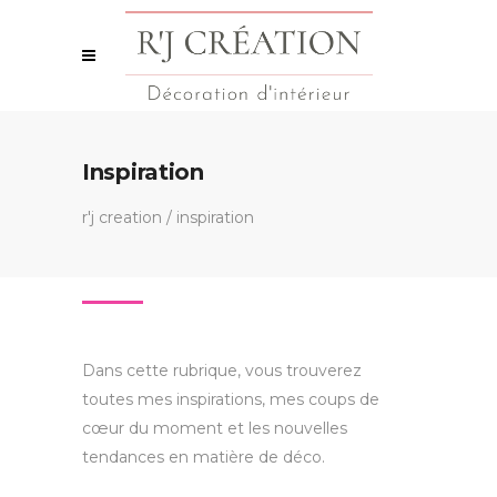
Inspiration
r'j creation
/
inspiration
Dans cette rubrique, vous trouverez
toutes mes inspirations, mes coups de
cœur du moment et les nouvelles
tendances en matière de déco.