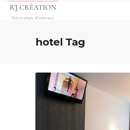
hotel Tag