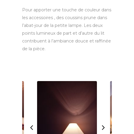
Pour apporter une touche de couleur dans
les accessoires , des coussins prune dans
l’abat-jour de la petite lampe. Les deux
points lumineux de part et d’autre du lit
contribuent à l’ambiance douce et raffinée
de la pièce.