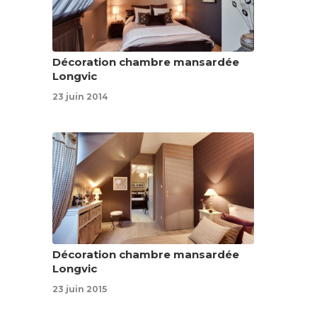
Décoration chambre mansardée
Longvic
23 juin 2014
Décoration chambre mansardée
Longvic
23 juin 2015