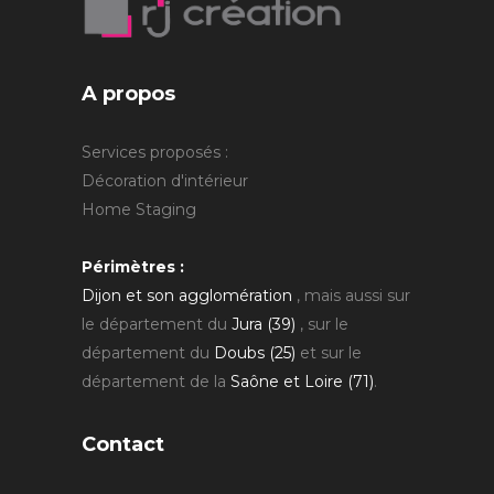
A propos
Services proposés :
Décoration d'intérieur
Home Staging
Périmètres :
Dijon et son agglomération
, mais aussi sur
le département du
Jura (39)
, sur le
département du
Doubs (25)
et sur le
département de la
Saône et Loire (71)
.
Contact