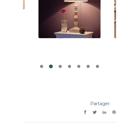
Partager: