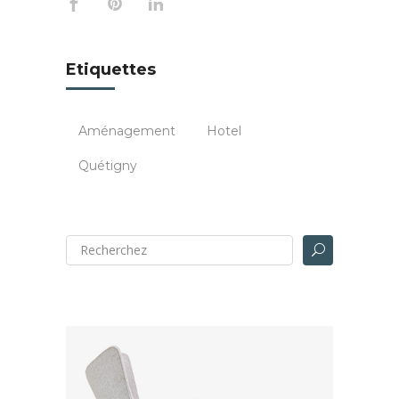
Etiquettes
Aménagement
Hotel
Quétigny