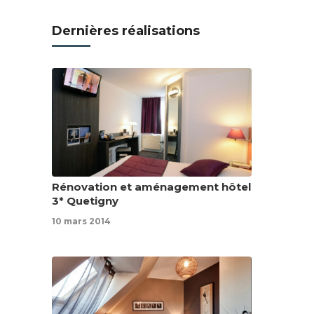
Dernières réalisations
Rénovation et aménagement hôtel
3* Quetigny
10 mars 2014