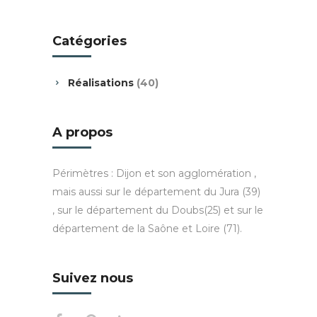
Catégories
Réalisations
(40)
A propos
Périmètres : Dijon et son agglomération ,
mais aussi sur le département du Jura (39)
, sur le département du Doubs(25) et sur le
département de la Saône et Loire (71).
Suivez nous