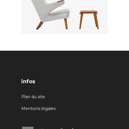
infos
Plan du site
Mentions légales