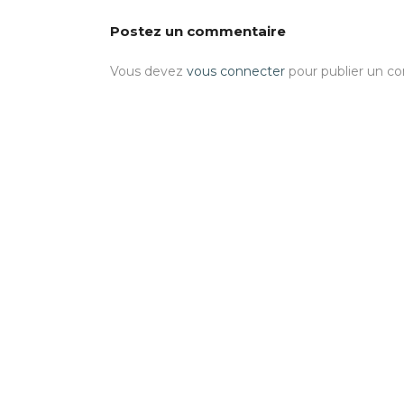
Postez un commentaire
Vous devez
vous connecter
pour publier un c