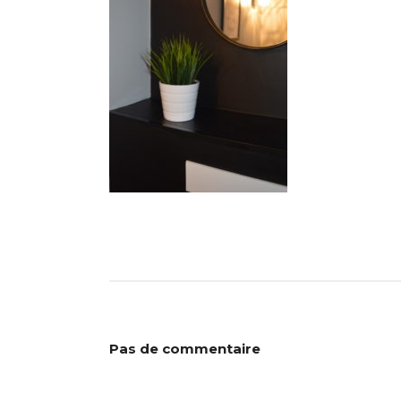
Pas de commentaire