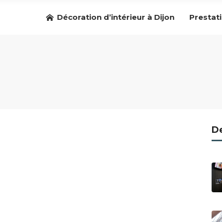
Décoration d’intérieur à Dijon
Prestat
De