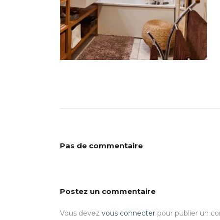
Pas de commentaire
Postez un commentaire
Vous devez
vous connecter
pour publier un c