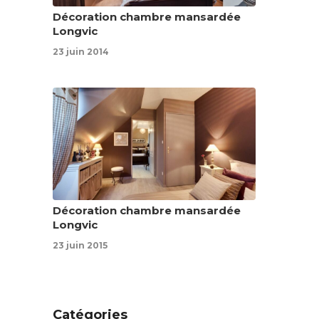
Décoration chambre mansardée
Longvic
23 juin 2014
Décoration chambre mansardée
Longvic
23 juin 2015
Catégories