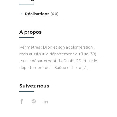
Réalisations
(40)
A propos
Périmètres : Dijon et son agglomération ,
mais aussi sur le département du Jura (39)
, sur le département du Doubs(25) et sur le
département de la Saône et Loire (71).
Suivez nous