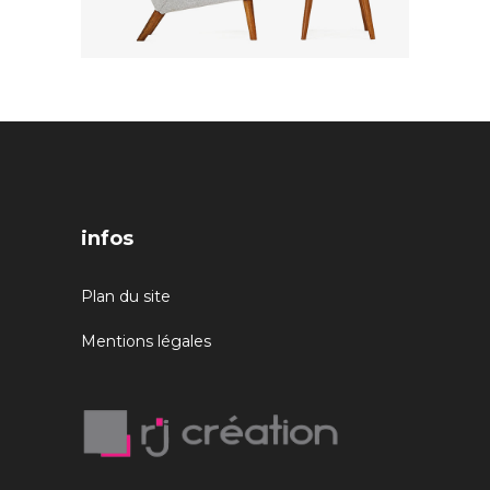
infos
Plan du site
Mentions légales