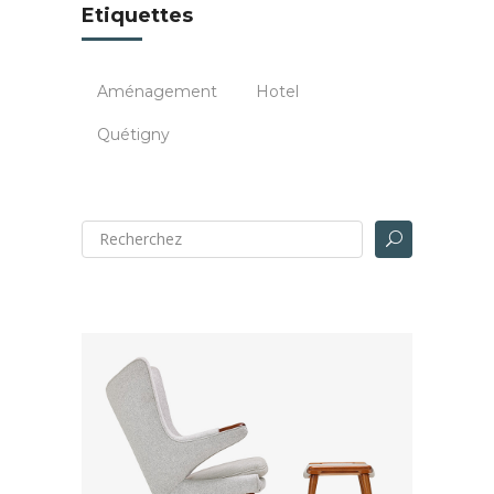
Etiquettes
Aménagement
Hotel
Quétigny