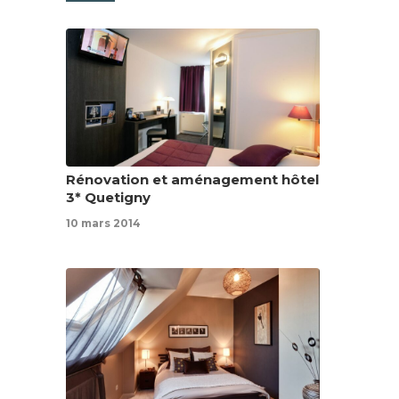
Rénovation et aménagement hôtel
3* Quetigny
10 mars 2014