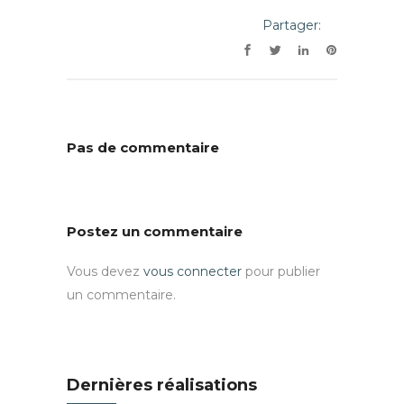
Partager:
Pas de commentaire
Postez un commentaire
Vous devez
vous connecter
pour publier
un commentaire.
Dernières réalisations