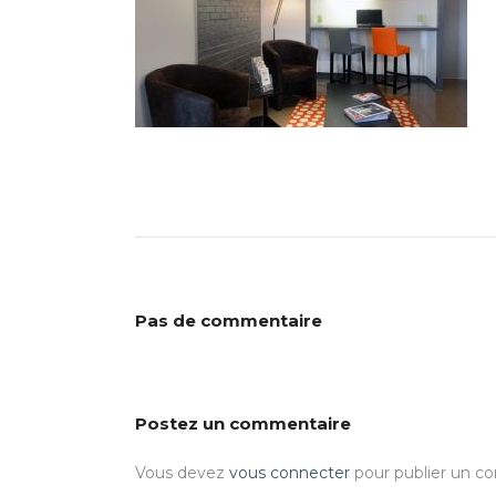
Pas de commentaire
Postez un commentaire
Vous devez
vous connecter
pour publier un c