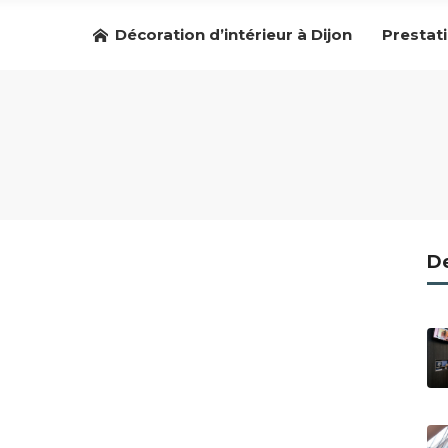
Décoration d’intérieur à Dijon
Prestat
De