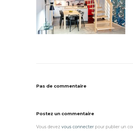
Pas de commentaire
Postez un commentaire
Vous devez
vous connecter
pour publier un c