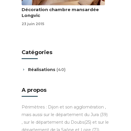
Décoration chambre mansardée
Longvic
23 juin 2015
Catégories
Réalisations
(40)
A propos
Périmètres : Dijon et son agglomération ,
mais aussi sur le département du Jura (39)
, sur le département du Doubs(25) et sur le
département de la Saône et Loire (71).