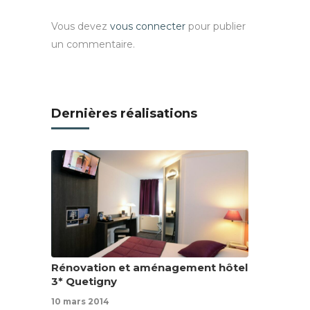
Vous devez
vous connecter
pour publier
un commentaire.
Dernières réalisations
Rénovation et aménagement hôtel
3* Quetigny
10 mars 2014