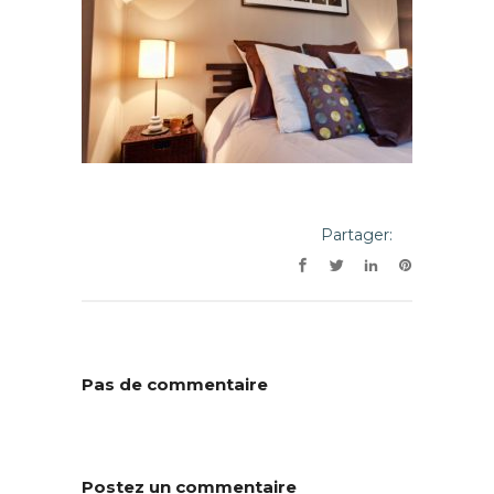
Partager:
Pas de commentaire
Postez un commentaire