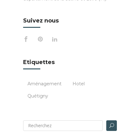
Suivez nous
Etiquettes
Aménagement
Hotel
Quétigny