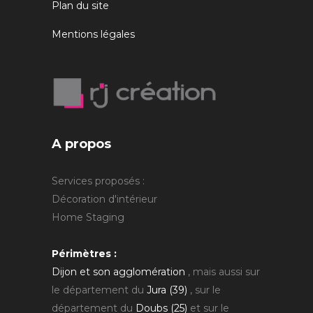
Plan du site
Mentions légales
A propos
Services proposés :
Décoration d'intérieur
Home Staging
Périmètres :
Dijon et son agglomération
, mais aussi sur
le département du
Jura (39)
, sur le
département du
Doubs (25)
et sur le