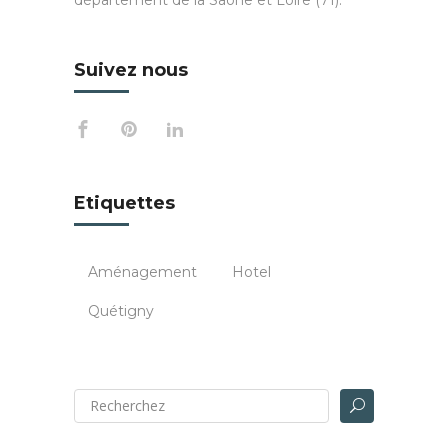
Suivez nous
Etiquettes
Aménagement
Hotel
Quétigny