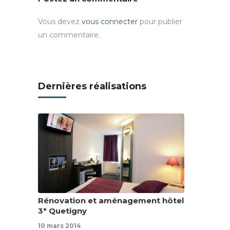
Vous devez
vous connecter
pour publier
un commentaire.
Dernières réalisations
Rénovation et aménagement hôtel
3* Quetigny
10 mars 2014