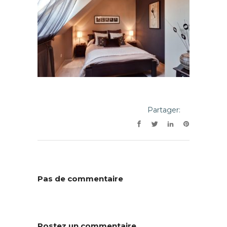
Partager:
Pas de commentaire
Postez un commentaire