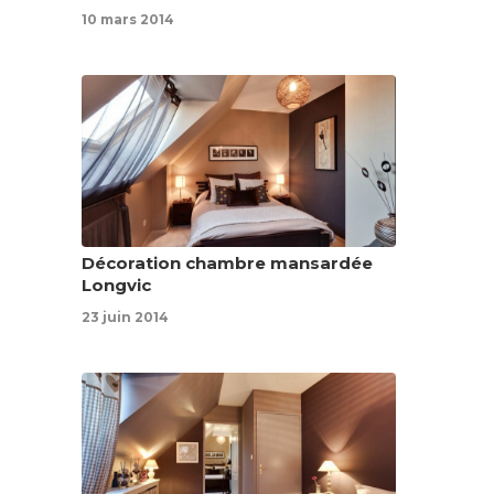
10 mars 2014
Décoration chambre mansardée
Longvic
23 juin 2014