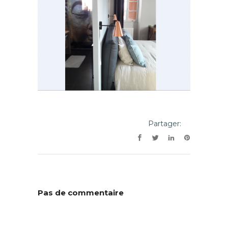
Partager:
Pas de commentaire