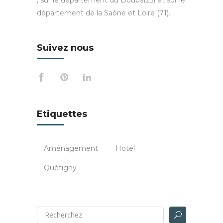
département de la Saône et Loire (71).
Suivez nous
Etiquettes
Aménagement
Hotel
Quétigny