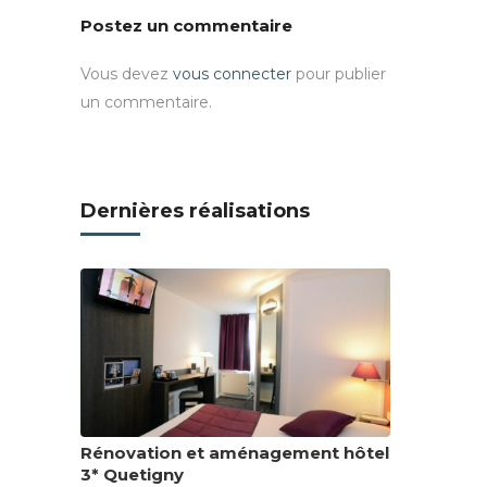
Postez un commentaire
Vous devez
vous connecter
pour publier
un commentaire.
Dernières réalisations
Rénovation et aménagement hôtel
3* Quetigny