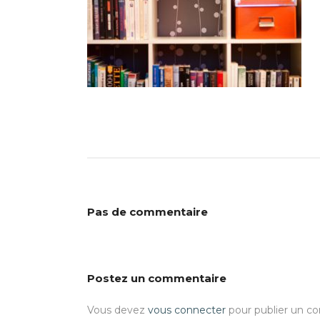
Pas de commentaire
Postez un commentaire
Vous devez
vous connecter
pour publier un c