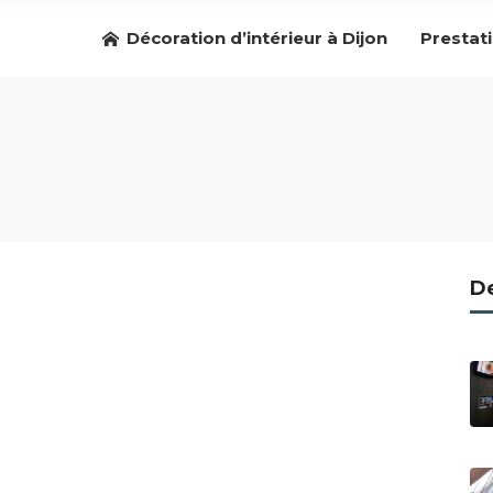
Décoration d’intérieur à Dijon
Prestat
De