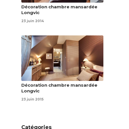
Décoration chambre mansardée
Longvic
23 juin 2014
Décoration chambre mansardée
Longvic
23 juin 2015
Catégories