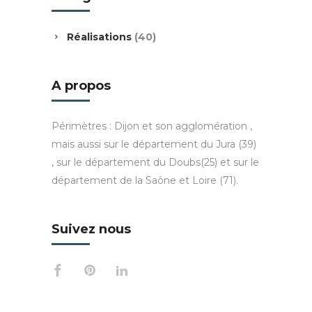
Réalisations
(40)
A propos
Périmètres : Dijon et son agglomération ,
mais aussi sur le département du Jura (39)
, sur le département du Doubs(25) et sur le
département de la Saône et Loire (71).
Suivez nous