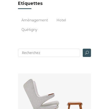
Etiquettes
Aménagement
Hotel
Quétigny