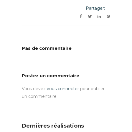
Partager:
Pas de commentaire
Postez un commentaire
Vous devez
vous connecter
pour publier
un commentaire.
Dernières réalisations