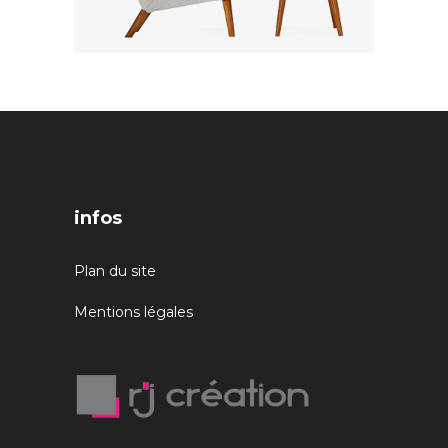
infos
Plan du site
Mentions légales