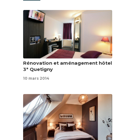
Rénovation et aménagement hôtel
3* Quetigny
10 mars 2014