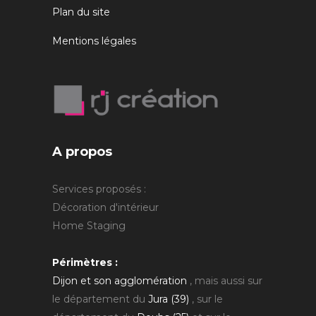
Plan du site
Mentions légales
A propos
Services proposés :
Décoration d'intérieur
Home Staging
Périmètres :
Dijon et son agglomération
, mais aussi sur
le département du
Jura (39)
, sur le