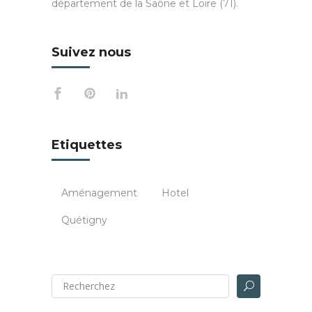
département de la Saône et Loire (71).
Suivez nous
Etiquettes
Aménagement
Hotel
Quétigny