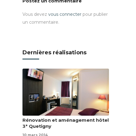
Postez un commentaire
Vous devez
vous connecter
pour publier
un commentaire.
Dernières réalisations
Rénovation et aménagement hôtel
3* Quetigny
10 mars 2014