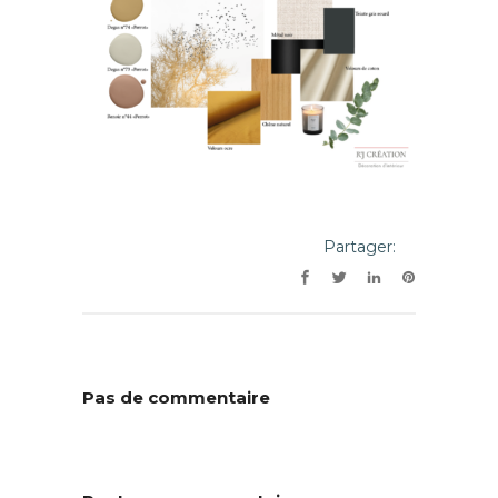
Partager:
Pas de commentaire