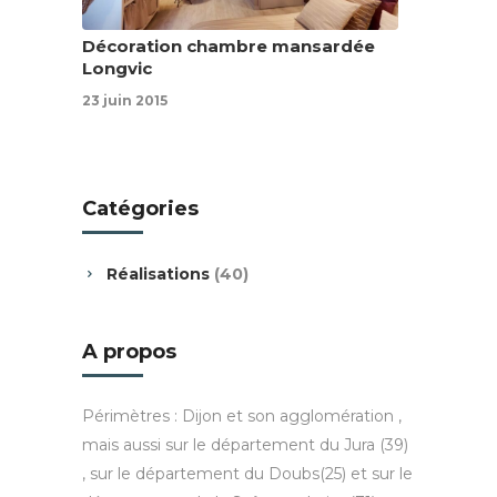
Décoration chambre mansardée
Longvic
23 juin 2015
Catégories
Réalisations
(40)
A propos
Périmètres : Dijon et son agglomération ,
mais aussi sur le département du Jura (39)
, sur le département du Doubs(25) et sur le