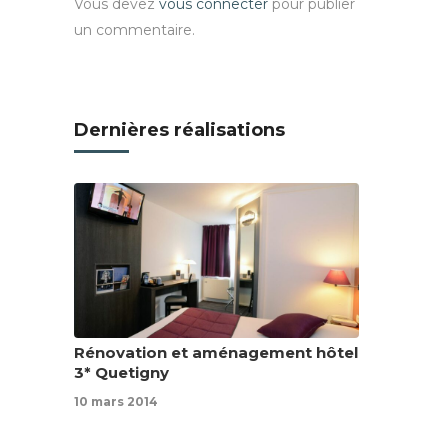
Vous devez
vous connecter
pour publier
un commentaire.
Dernières réalisations
Rénovation et aménagement hôtel
3* Quetigny
10 mars 2014