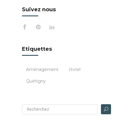
Suivez nous
Etiquettes
Aménagement
Hotel
Quétigny