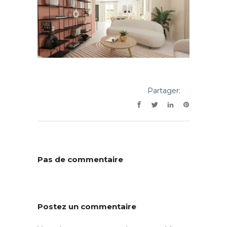
Partager:
Pas de commentaire
Postez un commentaire