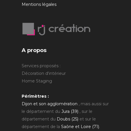
Mentions légales
A propos
Services proposés :
Décoration d'intérieur
Home Staging
Périmètres :
Dijon et son agglomération
, mais aussi sur
le département du
Jura (39)
, sur le
département du
Doubs (25)
et sur le
département de la
Saône et Loire (71)
.