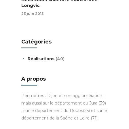
Longvic
23 juin 2015
Catégories
Réalisations
(40)
A propos
Périmètres : Dijon et son agglomération ,
mais aussi sur le département du Jura (39)
, sur le département du Doubs(25) et sur le
département de la Saône et Loire (71).