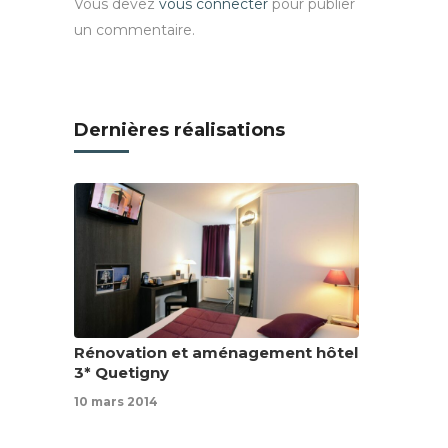
Vous devez
vous connecter
pour publier
un commentaire.
Dernières réalisations
Rénovation et aménagement hôtel
3* Quetigny
10 mars 2014