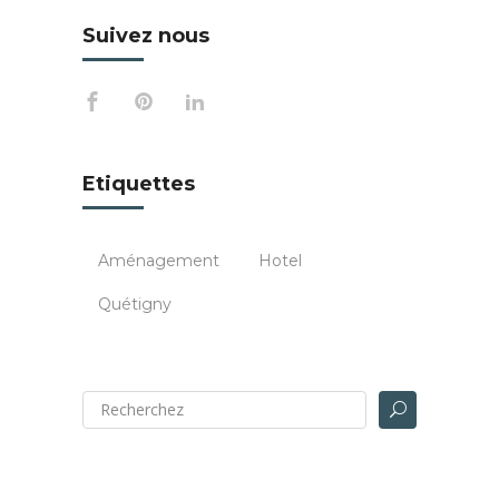
Suivez nous
Etiquettes
Aménagement
Hotel
Quétigny