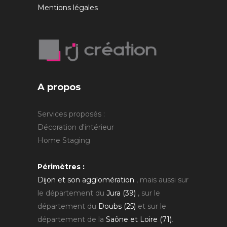
Mentions légales
A propos
Services proposés :
Décoration d'intérieur
Home Staging
Périmètres :
Dijon et son agglomération
, mais aussi sur
le département du
Jura (39)
, sur le
département du
Doubs (25)
et sur le
département de la
Saône et Loire (71)
.