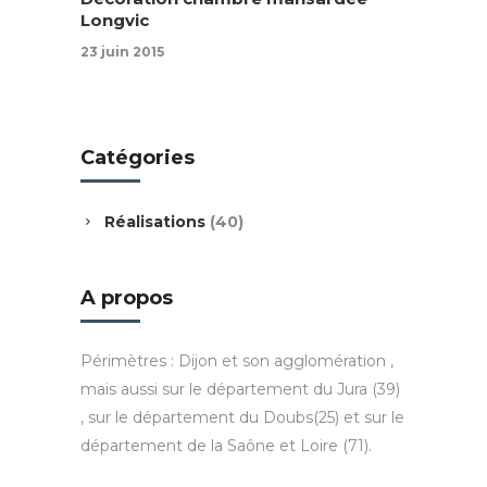
Longvic
23 juin 2015
Catégories
Réalisations
(40)
A propos
Périmètres : Dijon et son agglomération ,
mais aussi sur le département du Jura (39)
, sur le département du Doubs(25) et sur le
département de la Saône et Loire (71).