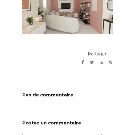
Partager:
Pas de commentaire
Postez un commentaire