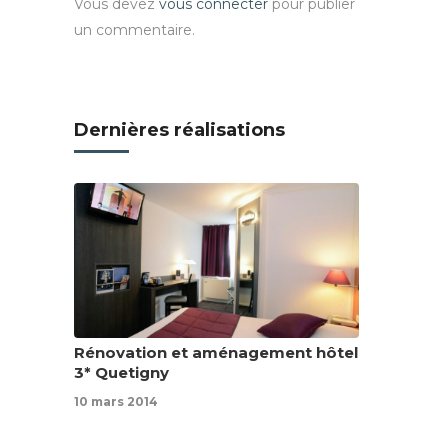
Vous devez
vous connecter
pour publier
un commentaire.
Dernières réalisations
Rénovation et aménagement hôtel
3* Quetigny
10 mars 2014