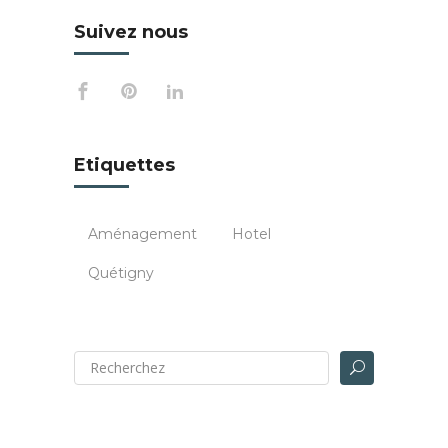
Suivez nous
Etiquettes
Aménagement
Hotel
Quétigny