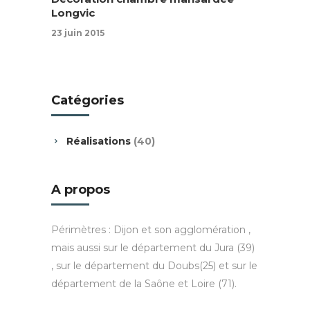
Longvic
23 juin 2015
Catégories
Réalisations
(40)
A propos
Périmètres : Dijon et son agglomération ,
mais aussi sur le département du Jura (39)
, sur le département du Doubs(25) et sur le
département de la Saône et Loire (71).