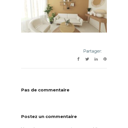
Partager:
Pas de commentaire
Postez un commentaire