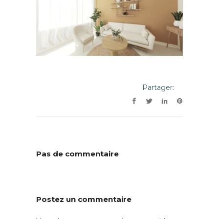
Partager:
Pas de commentaire
Postez un commentaire