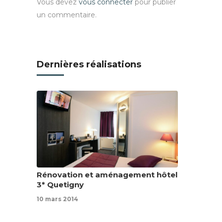
Vous devez
vous connecter
pour publier
un commentaire.
Dernières réalisations
Rénovation et aménagement hôtel
3* Quetigny
10 mars 2014