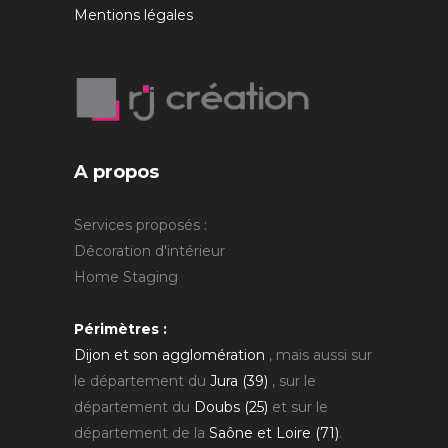
Mentions légales
A propos
Services proposés :
Décoration d'intérieur
Home Staging
Périmètres :
Dijon et son agglomération
, mais aussi sur
le département du
Jura (39)
, sur le
département du
Doubs (25)
et sur le
département de la
Saône et Loire (71)
.