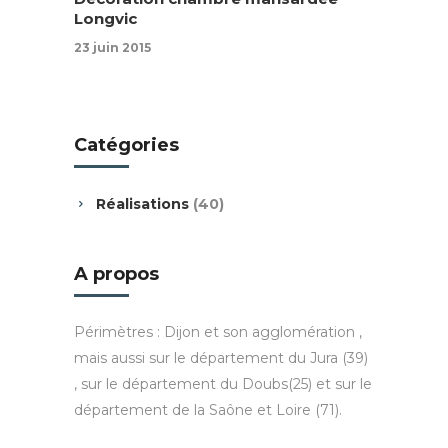
Longvic
23 juin 2015
Catégories
Réalisations
(40)
A propos
Périmètres : Dijon et son agglomération ,
mais aussi sur le département du Jura (39)
, sur le département du Doubs(25) et sur le
département de la Saône et Loire (71).