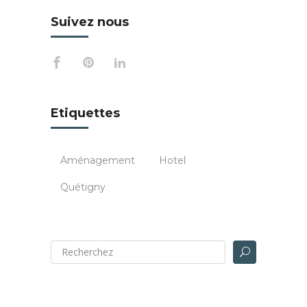
Suivez nous
Etiquettes
Aménagement
Hotel
Quétigny