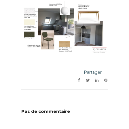
Partager:
Pas de commentaire