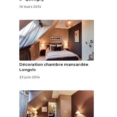
10 mars 2014
Décoration chambre mansardée
Longvic
23 juin 2014