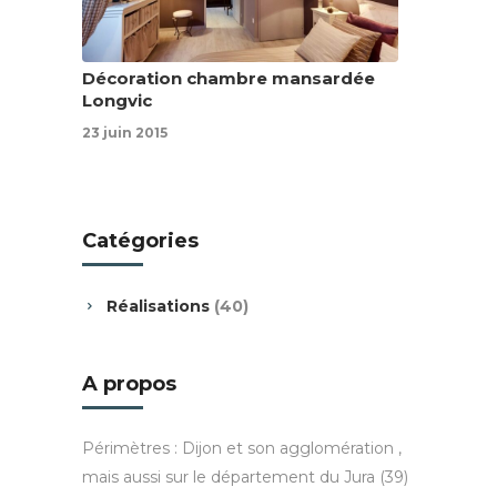
Décoration chambre mansardée
Longvic
23 juin 2015
Catégories
Réalisations
(40)
A propos
Périmètres : Dijon et son agglomération ,
mais aussi sur le département du Jura (39)