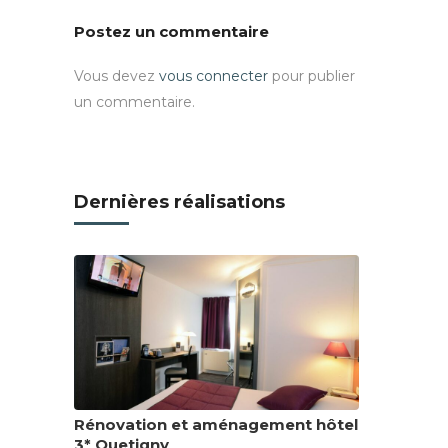
Postez un commentaire
Vous devez
vous connecter
pour publier
un commentaire.
Dernières réalisations
Rénovation et aménagement hôtel
3* Quetigny