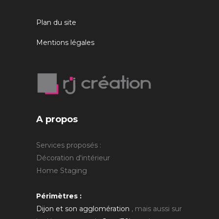
Plan du site
Mentions légales
A propos
Services proposés :
Décoration d'intérieur
Home Staging
Périmètres :
Dijon et son agglomération
, mais aussi sur