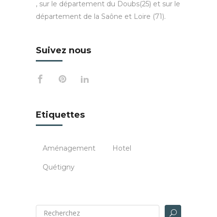
, sur le département du Doubs(25) et sur le
département de la Saône et Loire (71).
Suivez nous
Etiquettes
Aménagement
Hotel
Quétigny