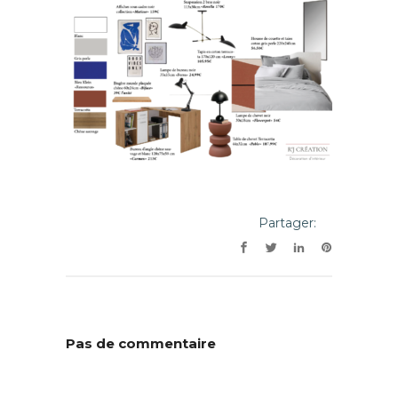
Partager:
Pas de commentaire