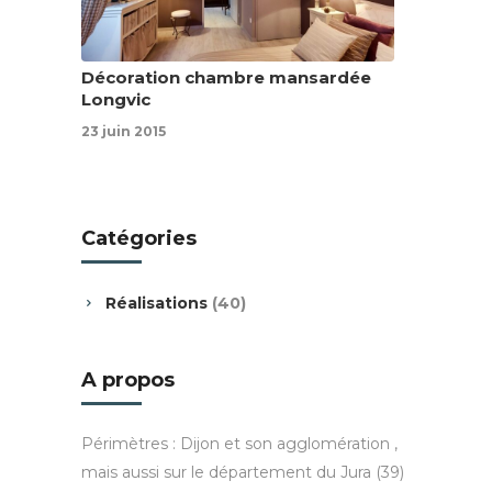
Décoration chambre mansardée
Longvic
23 juin 2015
Catégories
Réalisations
(40)
A propos
Périmètres : Dijon et son agglomération ,
mais aussi sur le département du Jura (39)