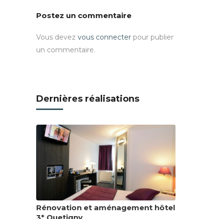
Postez un commentaire
Vous devez
vous connecter
pour publier
un commentaire.
Dernières réalisations
Rénovation et aménagement hôtel
3* Quetigny