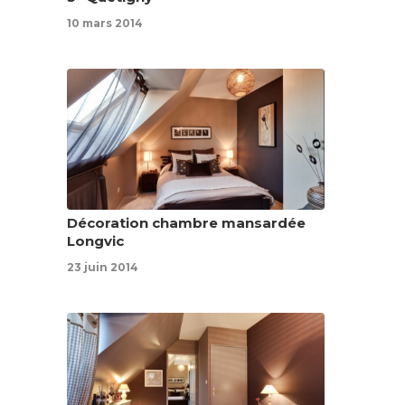
10 mars 2014
Décoration chambre mansardée
Longvic
23 juin 2014