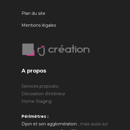
Plan du site
Mentions légales
A propos
Services proposés :
Décoration d'intérieur
Home Staging
Périmètres :
Dijon et son agglomération
, mais aussi sur