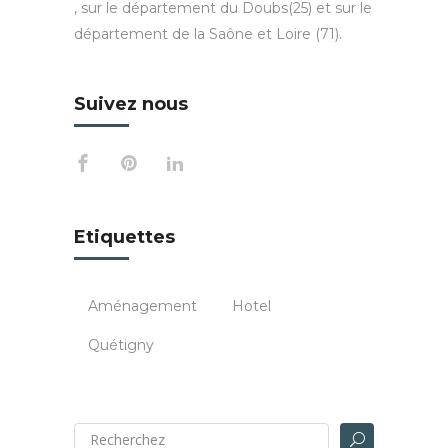
, sur le département du Doubs(25) et sur le
département de la Saône et Loire (71).
Suivez nous
Etiquettes
Aménagement
Hotel
Quétigny