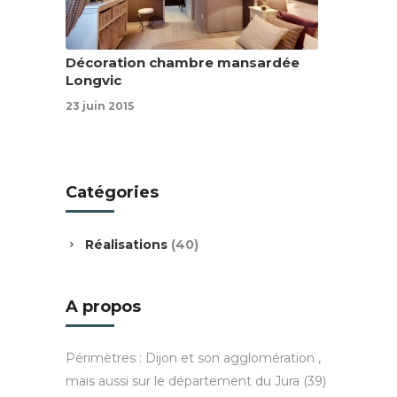
Décoration chambre mansardée
Longvic
23 juin 2015
Catégories
Réalisations
(40)
A propos
Périmètres : Dijon et son agglomération ,
mais aussi sur le département du Jura (39)