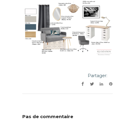
Partager:
Pas de commentaire