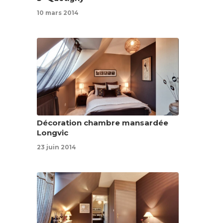
10 mars 2014
Décoration chambre mansardée
Longvic
23 juin 2014