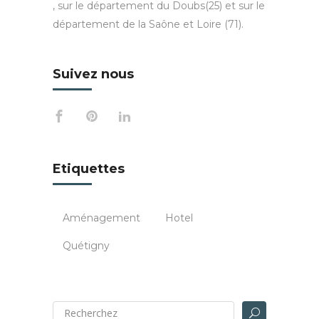
, sur le département du Doubs(25) et sur le
département de la Saône et Loire (71).
Suivez nous
Etiquettes
Aménagement
Hotel
Quétigny