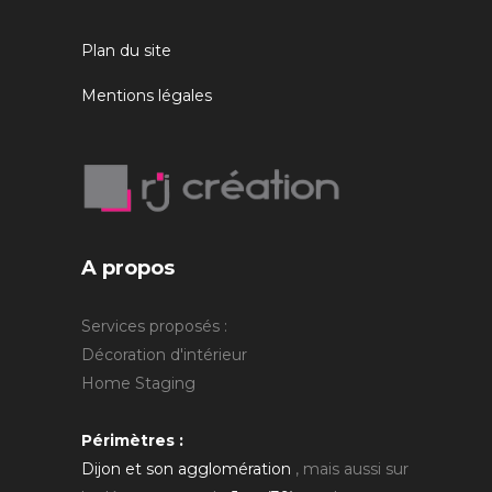
Plan du site
Mentions légales
A propos
Services proposés :
Décoration d'intérieur
Home Staging
Périmètres :
Dijon et son agglomération
, mais aussi sur