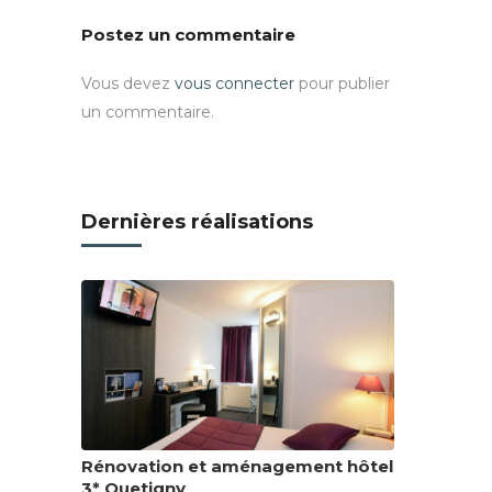
Postez un commentaire
Vous devez
vous connecter
pour publier
un commentaire.
Dernières réalisations
Rénovation et aménagement hôtel
3* Quetigny