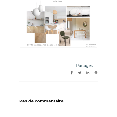
Partager:
Pas de commentaire