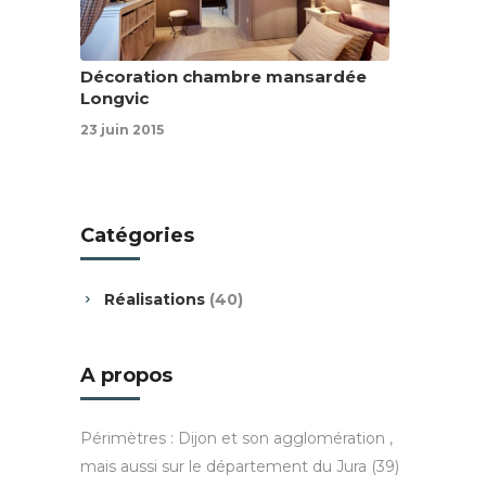
Décoration chambre mansardée
Longvic
23 juin 2015
Catégories
Réalisations
(40)
A propos
Périmètres : Dijon et son agglomération ,
mais aussi sur le département du Jura (39)