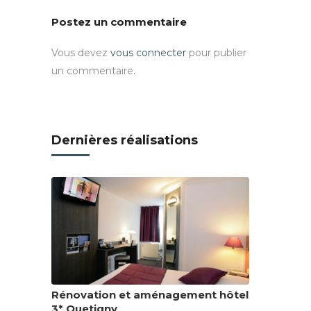
Postez un commentaire
Vous devez
vous connecter
pour publier
un commentaire.
Dernières réalisations
Rénovation et aménagement hôtel
3* Quetigny