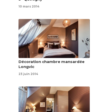
10 mars 2014
Décoration chambre mansardée
Longvic
23 juin 2014