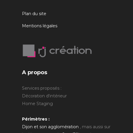
Plan du site
Mentions légales
A propos
Services proposés :
Décoration d'intérieur
Home Staging
Périmètres :
Dijon et son agglomération
, mais aussi sur