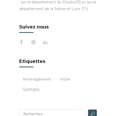
, sur le département du Doubs(25) et sur le
département de la Saône et Loire (71).
Suivez nous
Etiquettes
Aménagement
Hotel
Quétigny