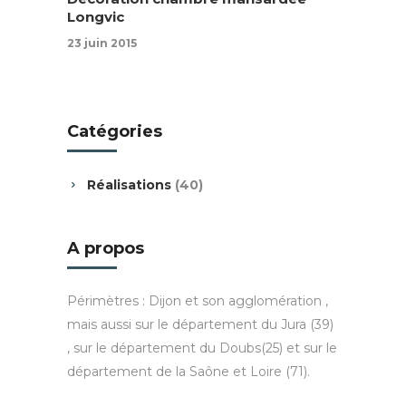
Longvic
23 juin 2015
Catégories
Réalisations
(40)
A propos
Périmètres : Dijon et son agglomération ,
mais aussi sur le département du Jura (39)
, sur le département du Doubs(25) et sur le
département de la Saône et Loire (71).