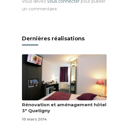
Vous devez
vous connecter
pour publier
un commentaire.
Dernières réalisations
Rénovation et aménagement hôtel
3* Quetigny
10 mars 2014