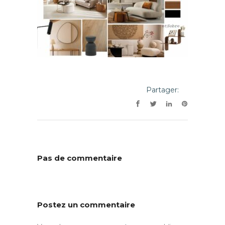
Partager:
Pas de commentaire
Postez un commentaire