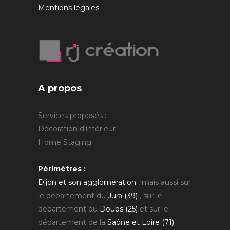
Mentions légales
A propos
Services proposés :
Décoration d'intérieur
Home Staging
Périmètres :
Dijon et son agglomération
, mais aussi sur
le département du
Jura (39)
, sur le
département du
Doubs (25)
et sur le
département de la
Saône et Loire (71)
.