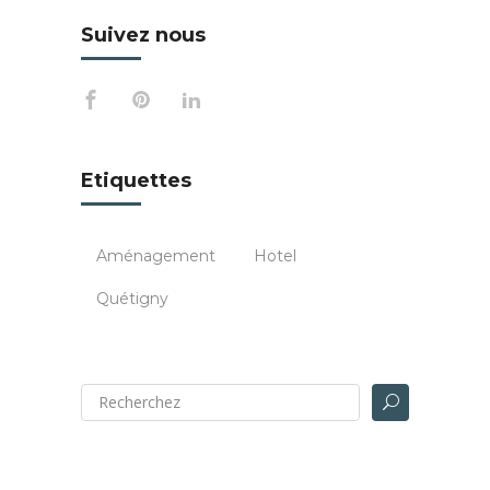
Suivez nous
Etiquettes
Aménagement
Hotel
Quétigny