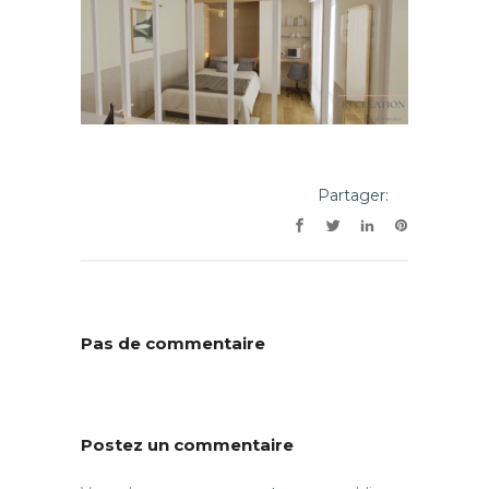
Partager:
Pas de commentaire
Postez un commentaire