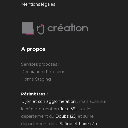
Mentions légales
A propos
Services proposés :
Décoration d'intérieur
Home Staging
Périmètres :
Dijon et son agglomération
, mais aussi sur
le département du
Jura (39)
, sur le
département du
Doubs (25)
et sur le
département de la
Saône et Loire (71)
.