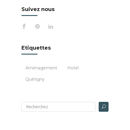
Suivez nous
Etiquettes
Aménagement
Hotel
Quétigny