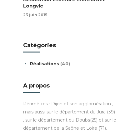
Longvic
23 juin 2015
Catégories
Réalisations
(40)
A propos
Périmètres : Dijon et son agglomération ,
mais aussi sur le département du Jura (39)
, sur le département du Doubs(25) et sur le
département de la Saône et Loire (71).