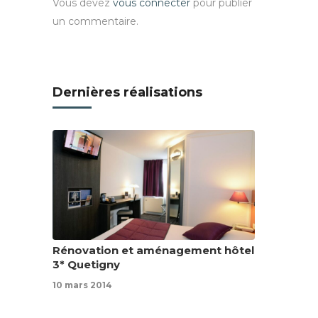
Vous devez
vous connecter
pour publier
un commentaire.
Dernières réalisations
Rénovation et aménagement hôtel
3* Quetigny
10 mars 2014