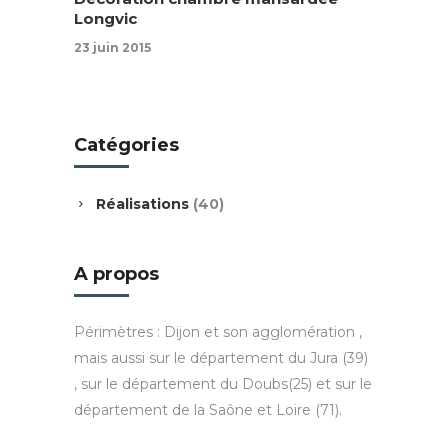
Longvic
23 juin 2015
Catégories
Réalisations
(40)
A propos
Périmètres : Dijon et son agglomération ,
mais aussi sur le département du Jura (39)
, sur le département du Doubs(25) et sur le
département de la Saône et Loire (71).