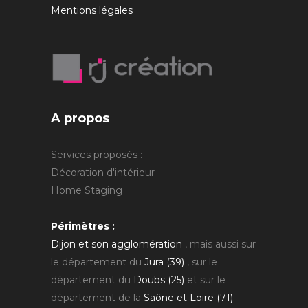
Mentions légales
A propos
Services proposés :
Décoration d'intérieur
Home Staging
Périmètres :
Dijon et son agglomération
, mais aussi sur
le département du
Jura (39)
, sur le
département du
Doubs (25)
et sur le
département de la
Saône et Loire (71)
.