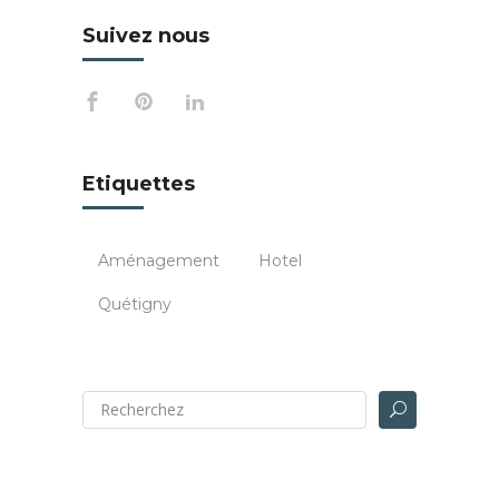
Suivez nous
Etiquettes
Aménagement
Hotel
Quétigny