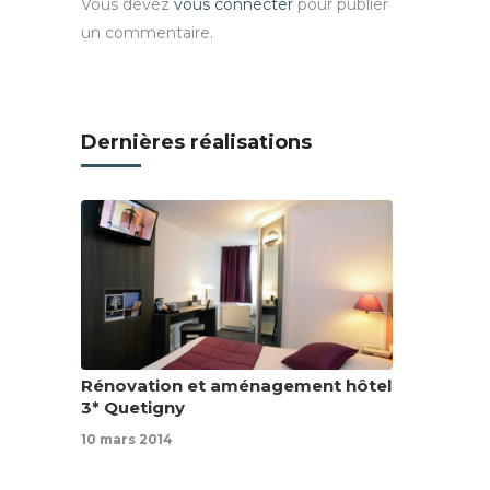
Vous devez
vous connecter
pour publier
un commentaire.
Dernières réalisations
Rénovation et aménagement hôtel
3* Quetigny
10 mars 2014