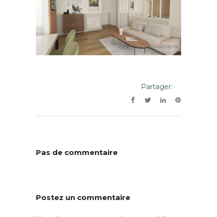
Partager:
Pas de commentaire
Postez un commentaire