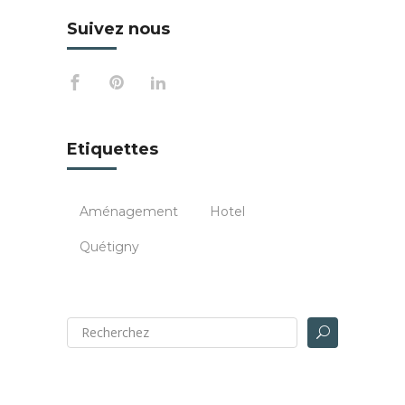
Suivez nous
Etiquettes
Aménagement
Hotel
Quétigny