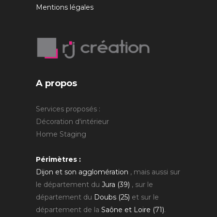
Mentions légales
A propos
Services proposés :
Décoration d'intérieur
Home Staging
Périmètres :
Dijon et son agglomération
, mais aussi sur
le département du
Jura (39)
, sur le
département du
Doubs (25)
et sur le
département de la
Saône et Loire (71)
.