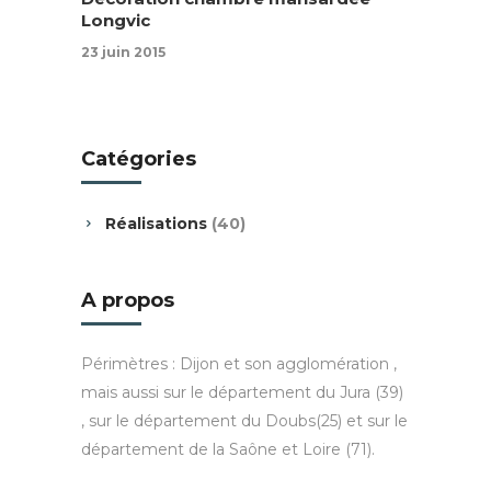
Longvic
23 juin 2015
Catégories
Réalisations
(40)
A propos
Périmètres : Dijon et son agglomération ,
mais aussi sur le département du Jura (39)
, sur le département du Doubs(25) et sur le
département de la Saône et Loire (71).