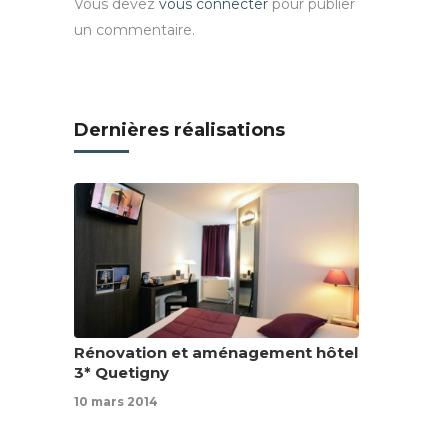
Vous devez
vous connecter
pour publier
un commentaire.
Dernières réalisations
Rénovation et aménagement hôtel
3* Quetigny
10 mars 2014