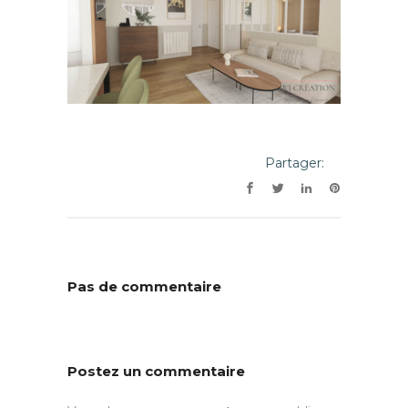
Partager:
Pas de commentaire
Postez un commentaire