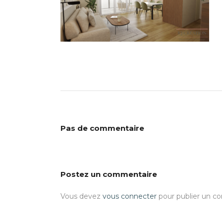
Pas de commentaire
Postez un commentaire
Vous devez
vous connecter
pour publier un c