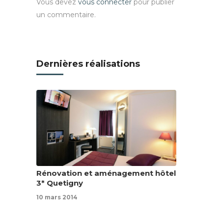
Vous devez
vous connecter
pour publier
un commentaire.
Dernières réalisations
Rénovation et aménagement hôtel
3* Quetigny
10 mars 2014