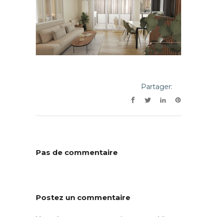
Partager:
Pas de commentaire
Postez un commentaire