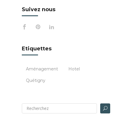
Suivez nous
Etiquettes
Aménagement
Hotel
Quétigny