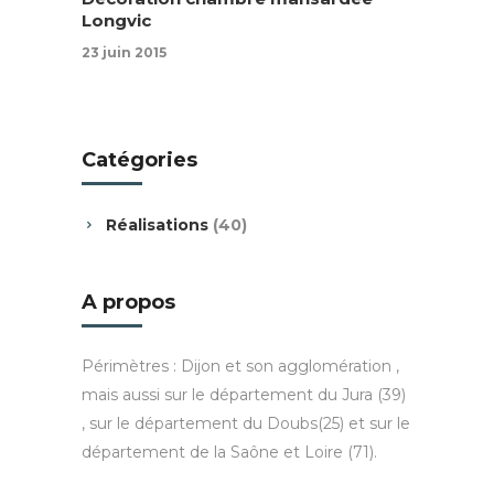
Longvic
23 juin 2015
Catégories
Réalisations
(40)
A propos
Périmètres : Dijon et son agglomération ,
mais aussi sur le département du Jura (39)
, sur le département du Doubs(25) et sur le
département de la Saône et Loire (71).