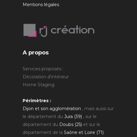
Mentions légales
A propos
Services proposés :
Décoration d'intérieur
Home Staging
Périmètres :
Dijon et son agglomération
, mais aussi sur
le département du
Jura (39)
, sur le
département du
Doubs (25)
et sur le
département de la
Saône et Loire (71)
.