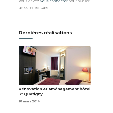
Vous devez
vous connecter
pour publier
un commentaire.
Dernières réalisations
Rénovation et aménagement hôtel
3* Quetigny
10 mars 2014