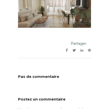
Partager:
Pas de commentaire
Postez un commentaire