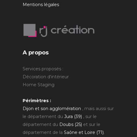
Mentions légales
A propos
Services proposés :
Décoration d'intérieur
Home Staging
Périmètres :
Dijon et son agglomération
, mais aussi sur
le département du
Jura (39)
, sur le
département du
Doubs (25)
et sur le
département de la
Saône et Loire (71)
.