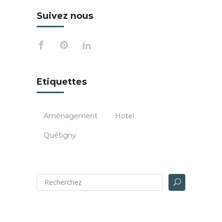
Suivez nous
Etiquettes
Aménagement
Hotel
Quétigny