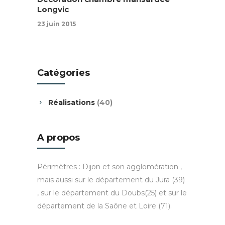
Longvic
23 juin 2015
Catégories
Réalisations
(40)
A propos
Périmètres : Dijon et son agglomération ,
mais aussi sur le département du Jura (39)
, sur le département du Doubs(25) et sur le
département de la Saône et Loire (71).