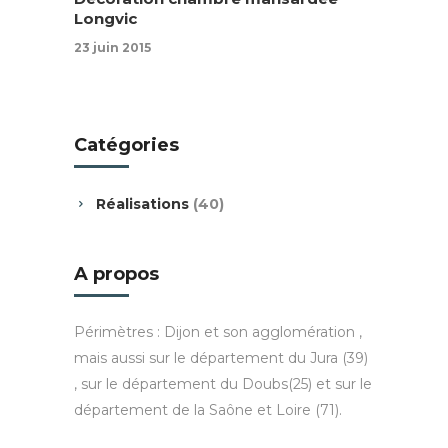
Longvic
23 juin 2015
Catégories
Réalisations
(40)
A propos
Périmètres : Dijon et son agglomération ,
mais aussi sur le département du Jura (39)
, sur le département du Doubs(25) et sur le
département de la Saône et Loire (71).