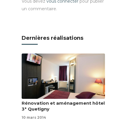
Vous devez
vous connecter
pour publier
un commentaire.
Dernières réalisations
Rénovation et aménagement hôtel
3* Quetigny
10 mars 2014