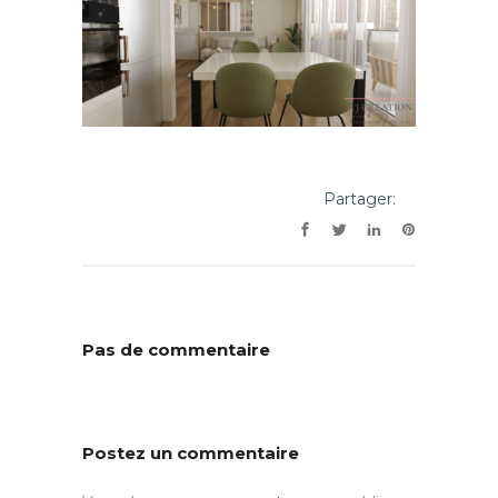
Partager:
Pas de commentaire
Postez un commentaire