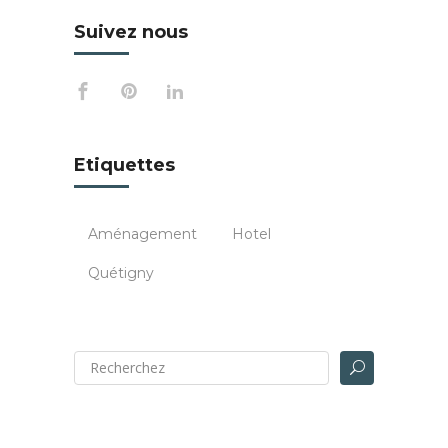
Suivez nous
Etiquettes
Aménagement
Hotel
Quétigny