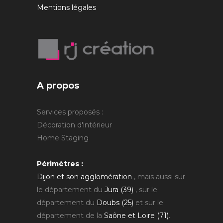
Mentions légales
A propos
Services proposés :
Décoration d'intérieur
Home Staging
Périmètres :
Dijon et son agglomération
, mais aussi sur
le département du
Jura (39)
, sur le
département du
Doubs (25)
et sur le
département de la
Saône et Loire (71)
.