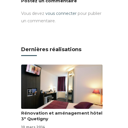
Postez un commentaire
Vous devez
vous connecter
pour publier
un commentaire.
Dernières réalisations
Rénovation et aménagement hôtel
3* Quetigny
10 mars 2014