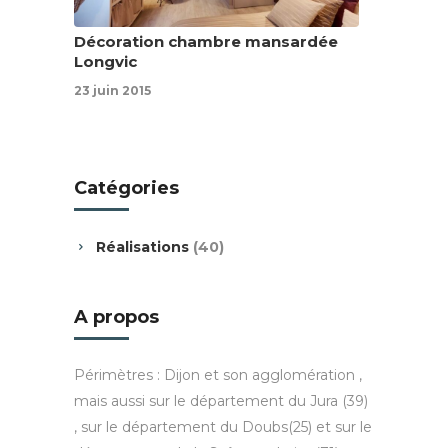
Décoration chambre mansardée
Longvic
23 juin 2015
Catégories
Réalisations
(40)
A propos
Périmètres : Dijon et son agglomération ,
mais aussi sur le département du Jura (39)
, sur le département du Doubs(25) et sur le