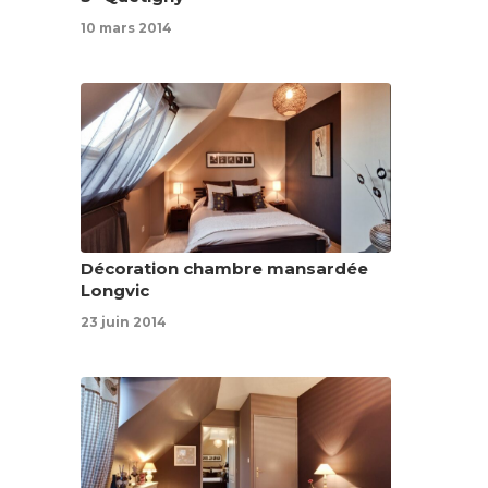
10 mars 2014
Décoration chambre mansardée
Longvic
23 juin 2014