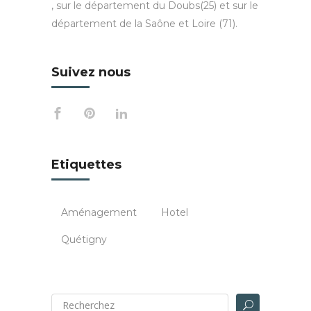
, sur le département du Doubs(25) et sur le
département de la Saône et Loire (71).
Suivez nous
Etiquettes
Aménagement
Hotel
Quétigny