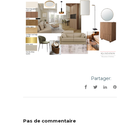
Partager:
Pas de commentaire