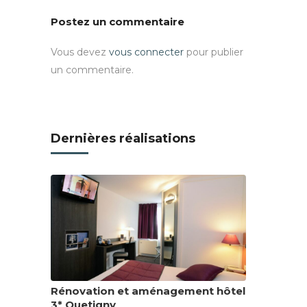
Postez un commentaire
Vous devez
vous connecter
pour publier
un commentaire.
Dernières réalisations
Rénovation et aménagement hôtel
3* Quetigny