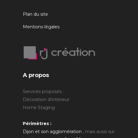
Plan du site
Mentions légales
A propos
Services proposés :
Décoration d'intérieur
Home Staging
Périmètres :
Dijon et son agglomération
, mais aussi sur