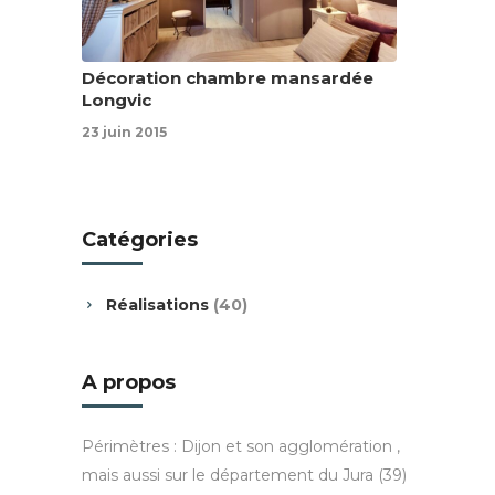
Décoration chambre mansardée
Longvic
23 juin 2015
Catégories
Réalisations
(40)
A propos
Périmètres : Dijon et son agglomération ,
mais aussi sur le département du Jura (39)