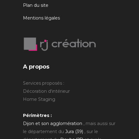
Plan du site
Mentions légales
A propos
Services proposés :
Décoration d'intérieur
Home Staging
Périmètres :
Dijon et son agglomération
, mais aussi sur
le département du
Jura (39)
, sur le