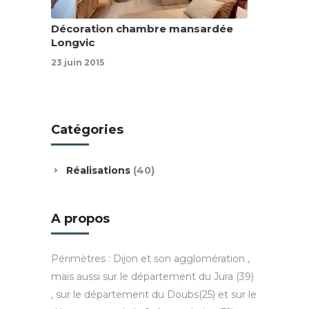
Décoration chambre mansardée
Longvic
23 juin 2015
Catégories
Réalisations
(40)
A propos
Périmètres : Dijon et son agglomération ,
mais aussi sur le département du Jura (39)
, sur le département du Doubs(25) et sur le