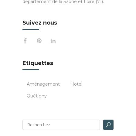
département de la Saône et Loire (71).
Suivez nous
Etiquettes
Aménagement
Hotel
Quétigny