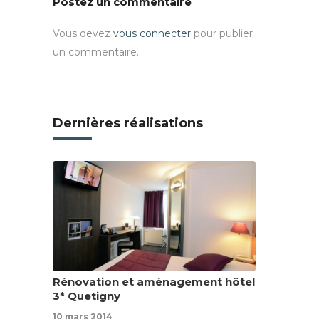
Postez un commentaire
Vous devez
vous connecter
pour publier
un commentaire.
Dernières réalisations
Rénovation et aménagement hôtel
3* Quetigny
10 mars 2014