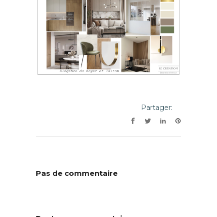
Partager:
Pas de commentaire