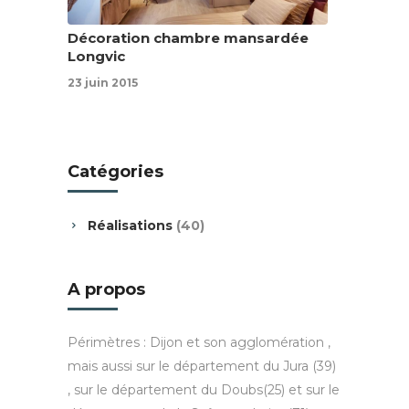
Décoration chambre mansardée
Longvic
23 juin 2015
Catégories
Réalisations
(40)
A propos
Périmètres : Dijon et son agglomération ,
mais aussi sur le département du Jura (39)
, sur le département du Doubs(25) et sur le