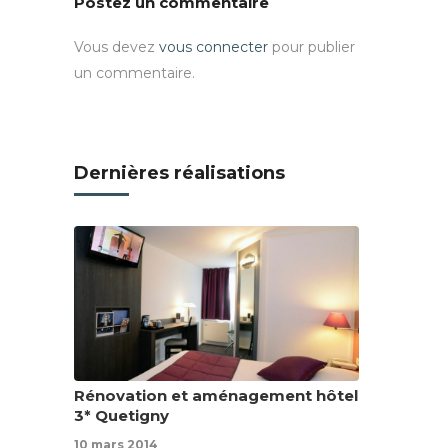
Postez un commentaire
Vous devez
vous connecter
pour publier
un commentaire.
Dernières réalisations
Rénovation et aménagement hôtel
3* Quetigny
10 mars 2014