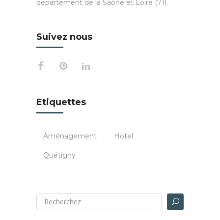
département de la Saône et Loire (71).
Suivez nous
Etiquettes
Aménagement
Hotel
Quétigny