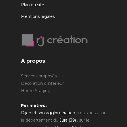
Plan du site
Mentions légales
A propos
Services proposés :
Décoration d'intérieur
Home Staging
Périmètres :
Dijon et son agglomération
, mais aussi sur
le département du
Jura (39)
, sur le