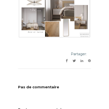
Partager:
Pas de commentaire