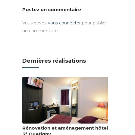
Postez un commentaire
Vous devez
vous connecter
pour publier
un commentaire.
Dernières réalisations
Rénovation et aménagement hôtel
3* Quetigny