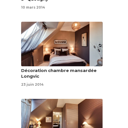
10 mars 2014
Décoration chambre mansardée
Longvic
23 juin 2014