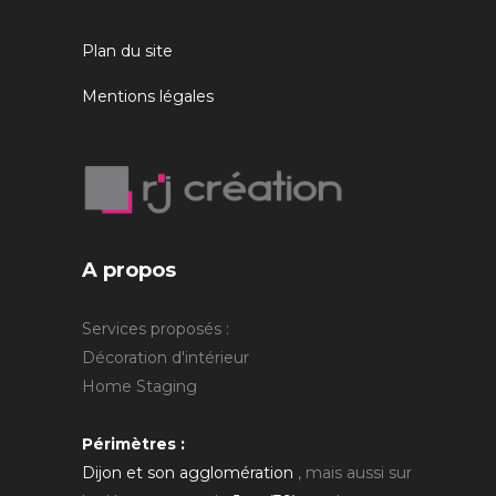
Plan du site
Mentions légales
A propos
Services proposés :
Décoration d'intérieur
Home Staging
Périmètres :
Dijon et son agglomération
, mais aussi sur