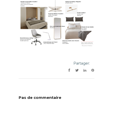
Partager:
Pas de commentaire