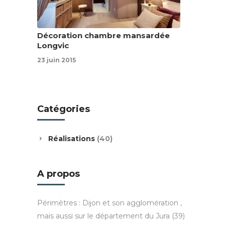
Décoration chambre mansardée
Longvic
23 juin 2015
Catégories
Réalisations
(40)
A propos
Périmètres : Dijon et son agglomération ,
mais aussi sur le département du Jura (39)