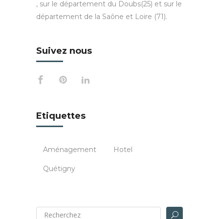
, sur le département du Doubs(25) et sur le
département de la Saône et Loire (71).
Suivez nous
Etiquettes
Aménagement
Hotel
Quétigny