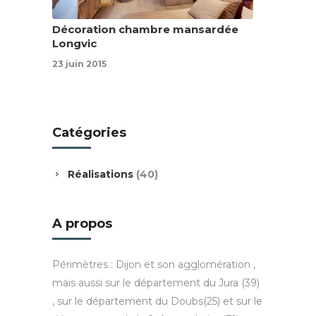
Décoration chambre mansardée
Longvic
23 juin 2015
Catégories
Réalisations
(40)
A propos
Périmètres : Dijon et son agglomération ,
mais aussi sur le département du Jura (39)
, sur le département du Doubs(25) et sur le