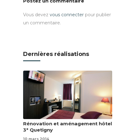
Postez un commentaire
Vous devez
vous connecter
pour publier
un commentaire.
Dernières réalisations
Rénovation et aménagement hôtel
3* Quetigny
10 mars 2014