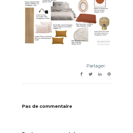
Partager:
Pas de commentaire