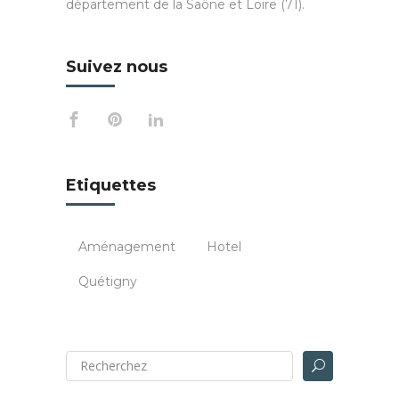
département de la Saône et Loire (71).
Suivez nous
Etiquettes
Aménagement
Hotel
Quétigny