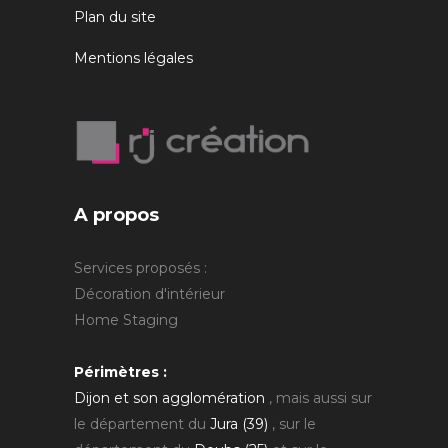
Plan du site
Mentions légales
A propos
Services proposés :
Décoration d'intérieur
Home Staging
Périmètres :
Dijon et son agglomération
, mais aussi sur
le département du
Jura (39)
, sur le