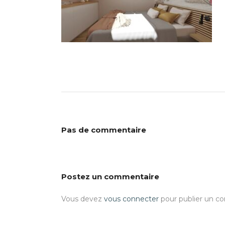
Pas de commentaire
Postez un commentaire
Vous devez
vous connecter
pour publier un c