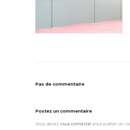
Pas de commentaire
Postez un commentaire
Vous devez
vous connecter
pour publier un c