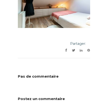
Partager:
Pas de commentaire
Postez un commentaire