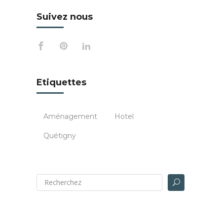
Suivez nous
Etiquettes
Aménagement
Hotel
Quétigny