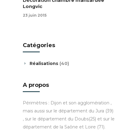
Décoration chambre mansardée
Longvic
23 juin 2015
Catégories
Réalisations
(40)
A propos
Périmètres : Dijon et son agglomération ,
mais aussi sur le département du Jura (39)
, sur le département du Doubs(25) et sur le
département de la Saône et Loire (71).