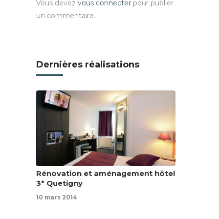
Vous devez
vous connecter
pour publier
un commentaire.
Dernières réalisations
Rénovation et aménagement hôtel
3* Quetigny
10 mars 2014