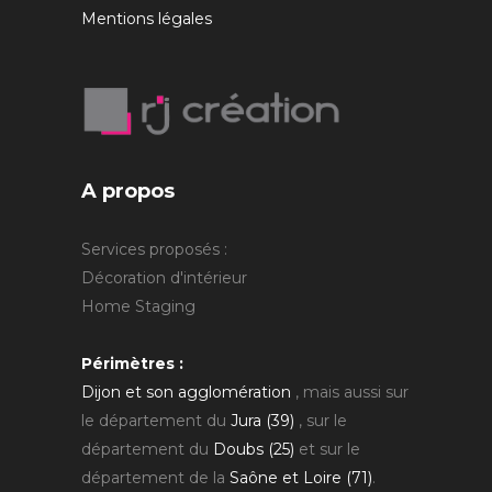
Mentions légales
A propos
Services proposés :
Décoration d'intérieur
Home Staging
Périmètres :
Dijon et son agglomération
, mais aussi sur
le département du
Jura (39)
, sur le
département du
Doubs (25)
et sur le
département de la
Saône et Loire (71)
.