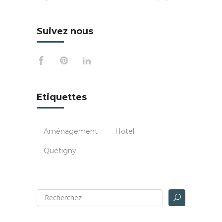
Suivez nous
Etiquettes
Aménagement
Hotel
Quétigny