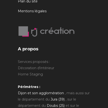
Plan du site
Mentions légales
A propos
Services proposés :
Décoration d'intérieur
Home Staging
Périmètres :
Dijon et son agglomération
, mais aussi sur
le département du
Jura (39)
, sur le
département du
Doubs (25)
et sur le