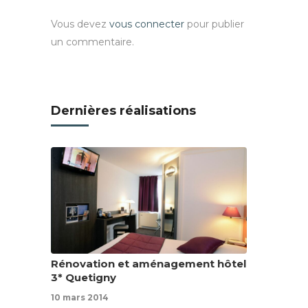
Vous devez
vous connecter
pour publier
un commentaire.
Dernières réalisations
Rénovation et aménagement hôtel
3* Quetigny
10 mars 2014