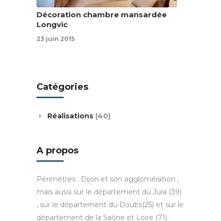
Décoration chambre mansardée
Longvic
23 juin 2015
Catégories
Réalisations
(40)
A propos
Périmètres : Dijon et son agglomération ,
mais aussi sur le département du Jura (39)
, sur le département du Doubs(25) et sur le
département de la Saône et Loire (71).