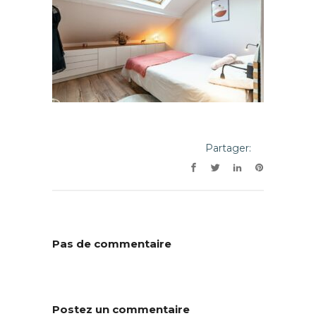
Partager:
Pas de commentaire
Postez un commentaire