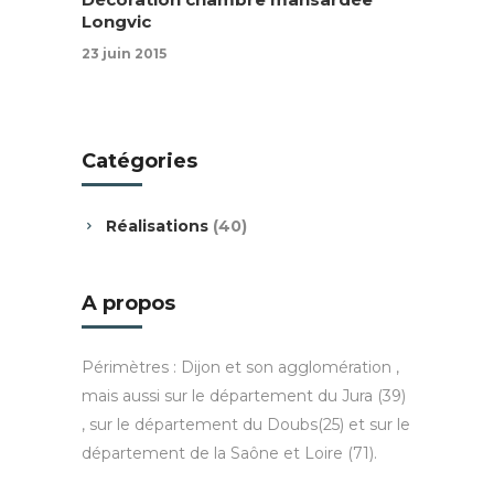
Longvic
23 juin 2015
Catégories
Réalisations
(40)
A propos
Périmètres : Dijon et son agglomération ,
mais aussi sur le département du Jura (39)
, sur le département du Doubs(25) et sur le
département de la Saône et Loire (71).