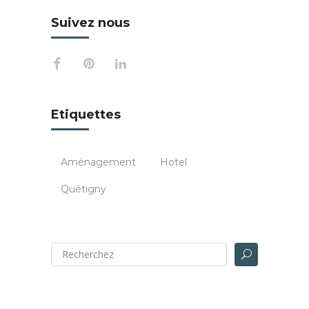
Suivez nous
Etiquettes
Aménagement
Hotel
Quétigny