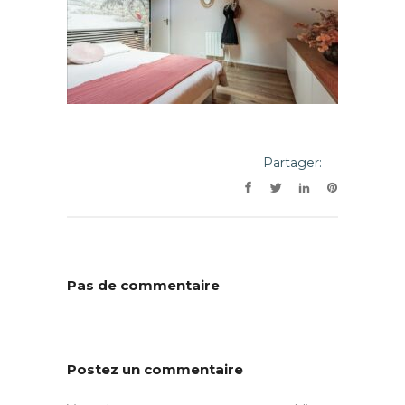
Partager:
Pas de commentaire
Postez un commentaire