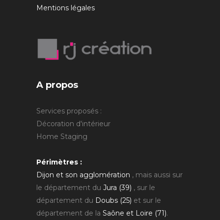
Mentions légales
A propos
Services proposés :
Décoration d'intérieur
Home Staging
Périmètres :
Dijon et son agglomération
, mais aussi sur
le département du
Jura (39)
, sur le
département du
Doubs (25)
et sur le
département de la
Saône et Loire (71)
.