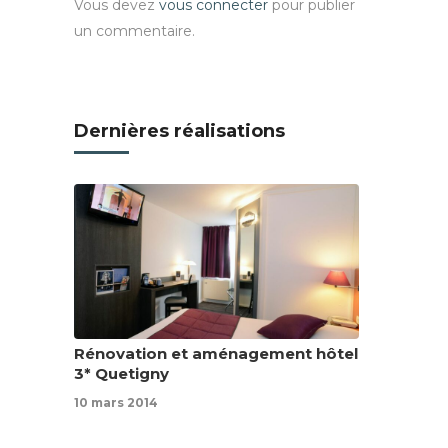
Vous devez
vous connecter
pour publier
un commentaire.
Dernières réalisations
Rénovation et aménagement hôtel
3* Quetigny
10 mars 2014