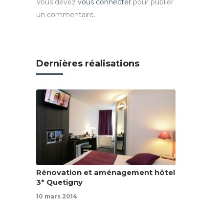
Vous devez
vous connecter
pour publier
un commentaire.
Dernières réalisations
Rénovation et aménagement hôtel
3* Quetigny
10 mars 2014