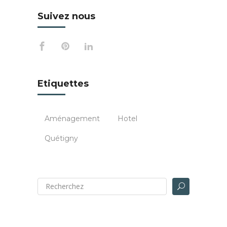
Suivez nous
Etiquettes
Aménagement
Hotel
Quétigny