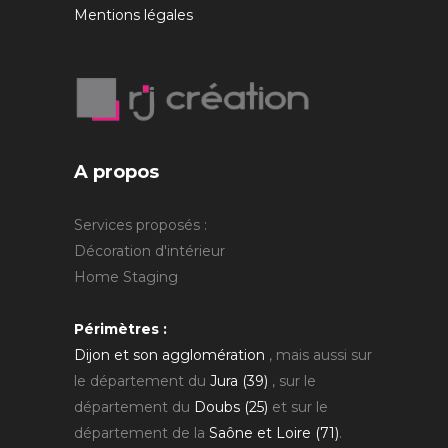
Mentions légales
A propos
Services proposés :
Décoration d'intérieur
Home Staging
Périmètres :
Dijon et son agglomération
, mais aussi sur
le département du
Jura (39)
, sur le
département du
Doubs (25)
et sur le
département de la
Saône et Loire (71)
.