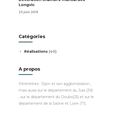
Longvic
23 juin 2015
Catégories
Réalisations
(40)
A propos
Périmètres : Dijon et son agglomération ,
mais aussi sur le département du Jura (39)
, sur le département du Doubs(25) et sur le
département de la Saône et Loire (71).