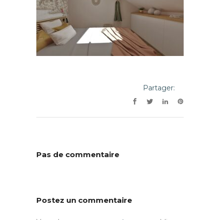
Partager:
Pas de commentaire
Postez un commentaire