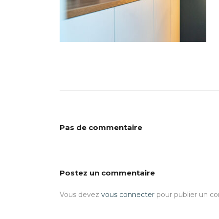
Pas de commentaire
Postez un commentaire
Vous devez
vous connecter
pour publier un c