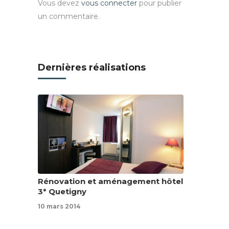
Vous devez
vous connecter
pour publier
un commentaire.
Dernières réalisations
Rénovation et aménagement hôtel
3* Quetigny
10 mars 2014