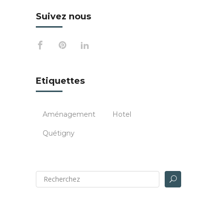
Suivez nous
Etiquettes
Aménagement
Hotel
Quétigny