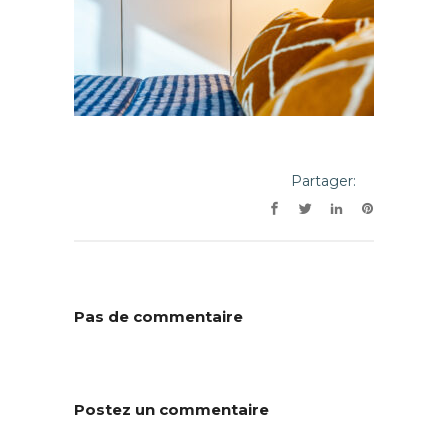
Partager:
Pas de commentaire
Postez un commentaire