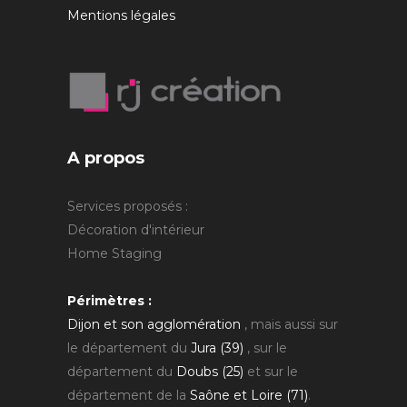
Mentions légales
A propos
Services proposés :
Décoration d'intérieur
Home Staging
Périmètres :
Dijon et son agglomération
, mais aussi sur
le département du
Jura (39)
, sur le
département du
Doubs (25)
et sur le
département de la
Saône et Loire (71)
.