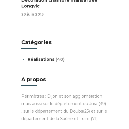
Décoration chambre mansardée
Longvic
23 juin 2015
Catégories
Réalisations
(40)
A propos
Périmètres : Dijon et son agglomération ,
mais aussi sur le département du Jura (39)
, sur le département du Doubs(25) et sur le
département de la Saône et Loire (71).