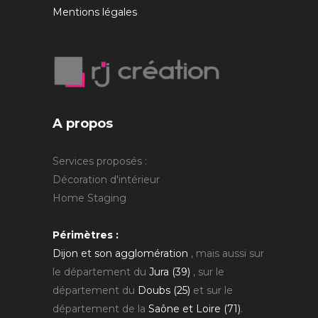
Mentions légales
A propos
Services proposés :
Décoration d'intérieur
Home Staging
Périmètres :
Dijon et son agglomération
, mais aussi sur
le département du
Jura (39)
, sur le
département du
Doubs (25)
et sur le
département de la
Saône et Loire (71)
.