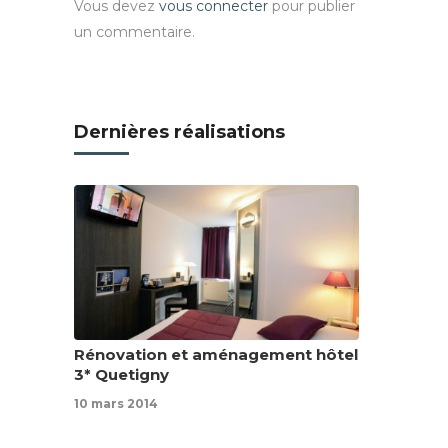
Vous devez
vous connecter
pour publier
un commentaire.
Dernières réalisations
Rénovation et aménagement hôtel
3* Quetigny
10 mars 2014