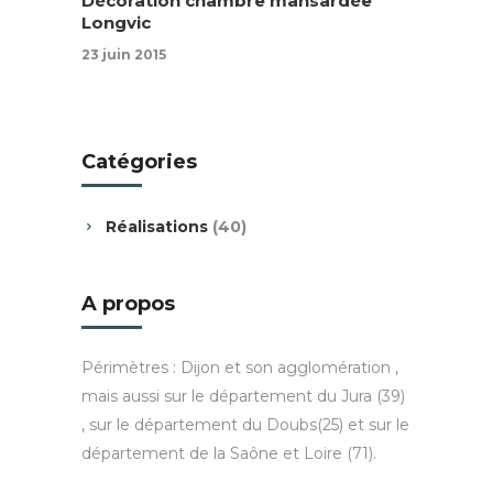
Décoration chambre mansardée
Longvic
23 juin 2015
Catégories
Réalisations
(40)
A propos
Périmètres : Dijon et son agglomération ,
mais aussi sur le département du Jura (39)
, sur le département du Doubs(25) et sur le
département de la Saône et Loire (71).