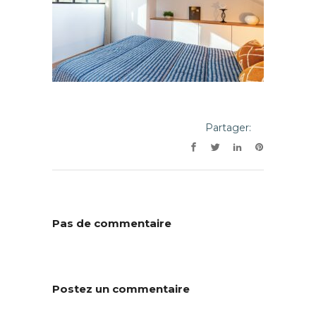
Partager:
Pas de commentaire
Postez un commentaire