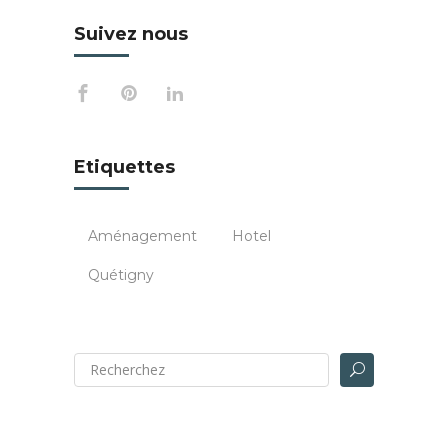
Suivez nous
Etiquettes
Aménagement
Hotel
Quétigny