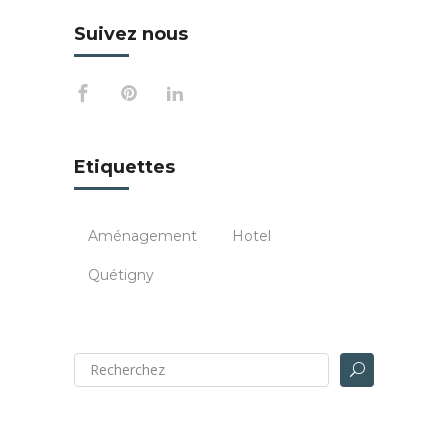
Suivez nous
Etiquettes
Aménagement
Hotel
Quétigny