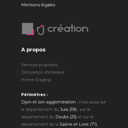
Mentions légales
A propos
Services proposés :
Décoration d'intérieur
Home Staging
Périmètres :
Dijon et son agglomération
, mais aussi sur
le département du
Jura (39)
, sur le
département du
Doubs (25)
et sur le
département de la
Saône et Loire (71)
.