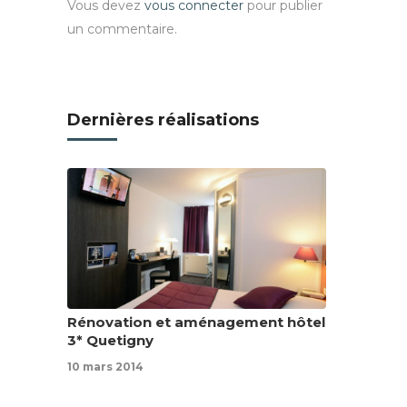
Vous devez
vous connecter
pour publier
un commentaire.
Dernières réalisations
Rénovation et aménagement hôtel
3* Quetigny
10 mars 2014