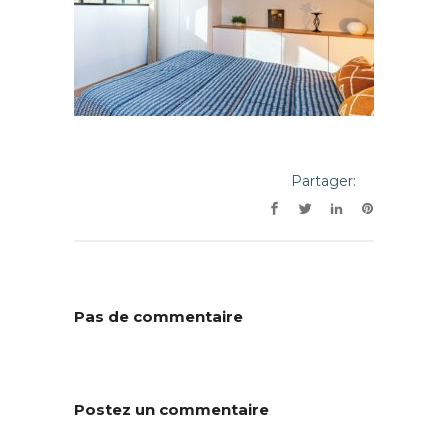
Partager:
Pas de commentaire
Postez un commentaire