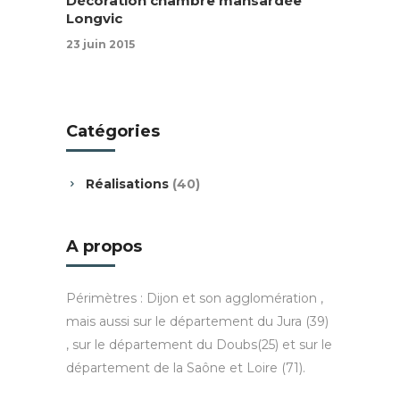
Décoration chambre mansardée
Longvic
23 juin 2015
Catégories
Réalisations
(40)
A propos
Périmètres : Dijon et son agglomération ,
mais aussi sur le département du Jura (39)
, sur le département du Doubs(25) et sur le
département de la Saône et Loire (71).