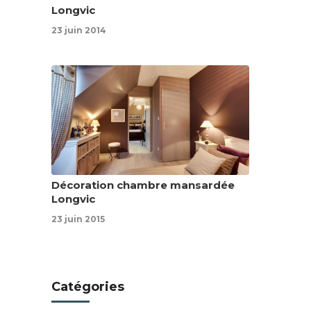
Longvic
23 juin 2014
Décoration chambre mansardée
Longvic
23 juin 2015
Catégories