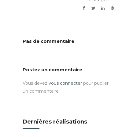
Pas de commentaire
Postez un commentaire
Vous devez
vous connecter
pour publier
un commentaire.
Dernières réalisations