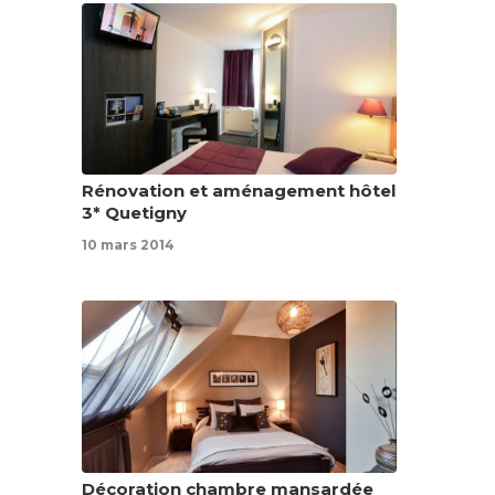
Rénovation et aménagement hôtel
3* Quetigny
10 mars 2014
Décoration chambre mansardée