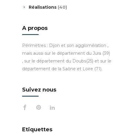
Réalisations
(40)
A propos
Périmètres : Dijon et son agglomération ,
mais aussi sur le département du Jura (39)
, sur le département du Doubs(25) et sur le
département de la Saône et Loire (71).
Suivez nous
Etiquettes