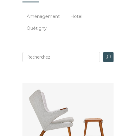
Aménagement
Hotel
Quétigny