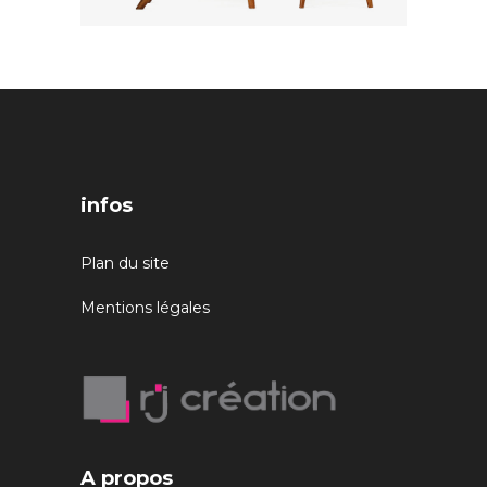
infos
Plan du site
Mentions légales
A propos