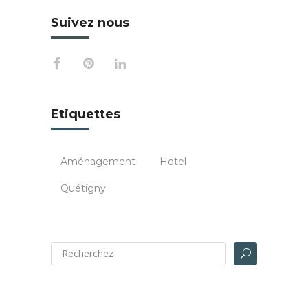
Suivez nous
Etiquettes
Aménagement
Hotel
Quétigny