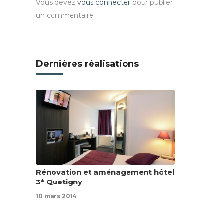
Vous devez
vous connecter
pour publier
un commentaire.
Dernières réalisations
Rénovation et aménagement hôtel
3* Quetigny
10 mars 2014