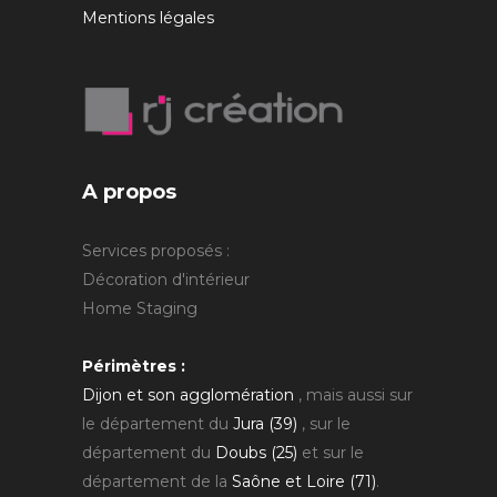
Mentions légales
A propos
Services proposés :
Décoration d'intérieur
Home Staging
Périmètres :
Dijon et son agglomération
, mais aussi sur
le département du
Jura (39)
, sur le
département du
Doubs (25)
et sur le
département de la
Saône et Loire (71)
.