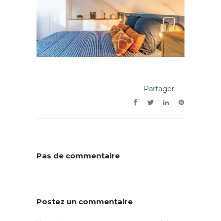
Partager:
Pas de commentaire
Postez un commentaire