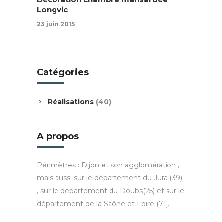
Longvic
23 juin 2015
Catégories
Réalisations
(40)
A propos
Périmètres : Dijon et son agglomération ,
mais aussi sur le département du Jura (39)
, sur le département du Doubs(25) et sur le
département de la Saône et Loire (71).