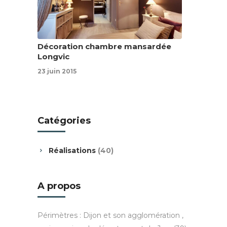
Décoration chambre mansardée
Longvic
23 juin 2015
Catégories
Réalisations
(40)
A propos
Périmètres : Dijon et son agglomération ,