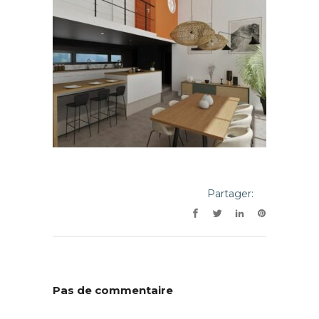
Partager:
Pas de commentaire