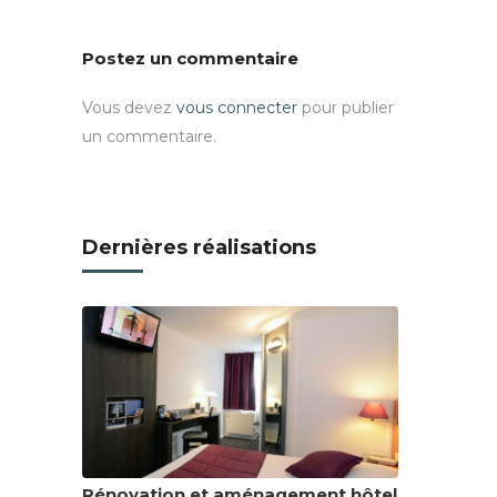
Postez un commentaire
Vous devez
vous connecter
pour publier
un commentaire.
Dernières réalisations
Rénovation et aménagement hôtel