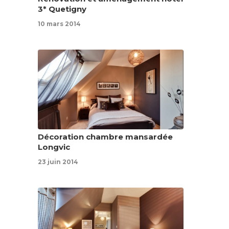
3* Quetigny
10 mars 2014
Décoration chambre mansardée
Longvic
23 juin 2014